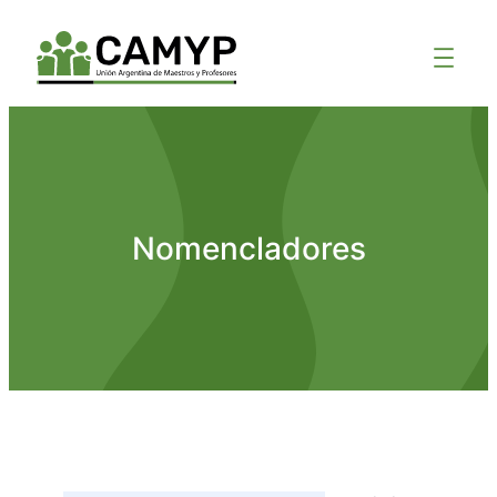
Nomencladores