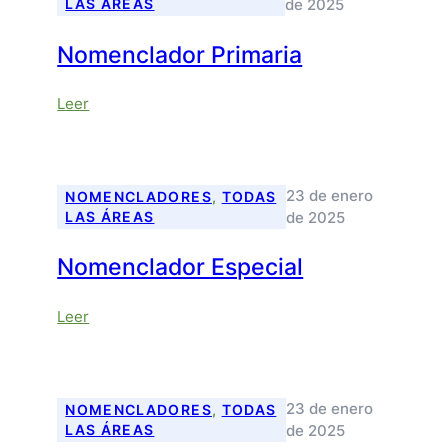
de 2025
LAS ÁREAS
Nomenclador Primaria
:
Leer
Nomenclador
Primaria
23 de enero
NOMENCLADORES
, 
TODAS
de 2025
LAS ÁREAS
Nomenclador Especial
:
Leer
Nomenclador
Especial
23 de enero
NOMENCLADORES
, 
TODAS
de 2025
LAS ÁREAS