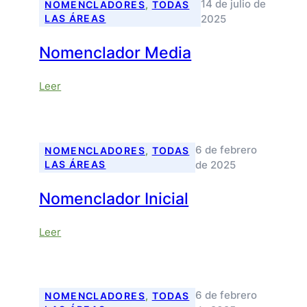
14 de julio de
NOMENCLADORES
, 
TODAS
2025
LAS ÁREAS
Nomenclador Media
:
Leer
Nomenclador
Media
6 de febrero
NOMENCLADORES
, 
TODAS
de 2025
LAS ÁREAS
Nomenclador Inicial
:
Leer
Nomenclador
Inicial
6 de febrero
NOMENCLADORES
, 
TODAS