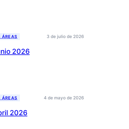
3 de julio de 2026
S ÁREAS
Junio 2026
4 de mayo de 2026
S ÁREAS
bril 2026