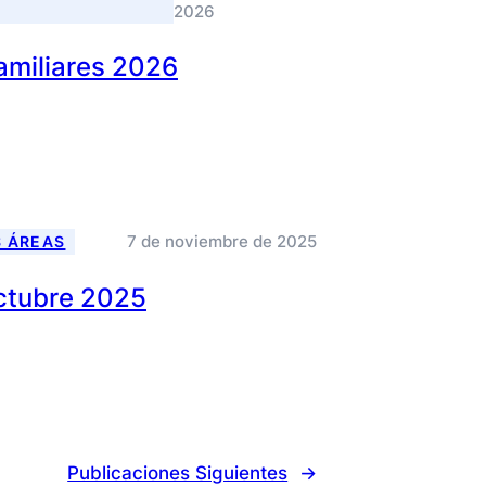
2026
amiliares 2026
7 de noviembre de 2025
S ÁREAS
Octubre 2025
Publicaciones Siguientes
→