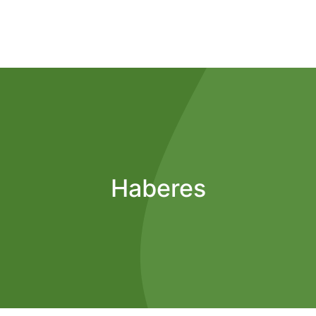
Haberes