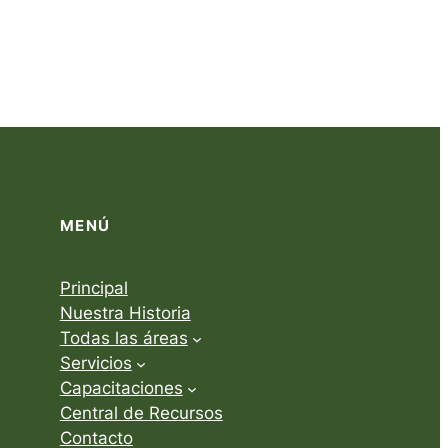
MENÚ
Principal
Nuestra Historia
Todas las áreas
Servicios
Capacitaciones
Central de Recursos
Contacto