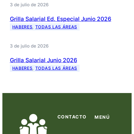
3 de julio de 2026
Grilla Salarial Ed. Especial Junio 2026
HABERES
, 
TODAS LAS ÁREAS
3 de julio de 2026
Grilla Salarial Junio 2026
HABERES
, 
TODAS LAS ÁREAS
CONTACTO
MENÚ