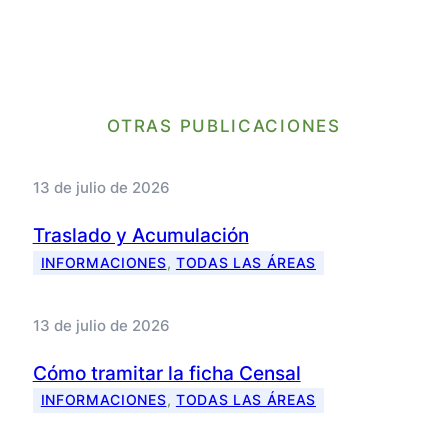
OTRAS PUBLICACIONES
13 de julio de 2026
Traslado y Acumulación
INFORMACIONES
, 
TODAS LAS ÁREAS
13 de julio de 2026
Cómo tramitar la ficha Censal
INFORMACIONES
, 
TODAS LAS ÁREAS