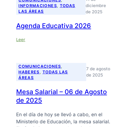
diciembre
INFORMACIONES
, 
TODAS
LAS ÁREAS
de 2025
Agenda Educativa 2026
:
Leer
Agenda
Educativa
2026
COMUNICACIONES
, 
7 de agosto
HABERES
, 
TODAS LAS
de 2025
ÁREAS
Mesa Salarial – 06 de Agosto
de 2025
En el día de hoy se llevó a cabo, en el
Ministerio de Educación, la mesa salarial.