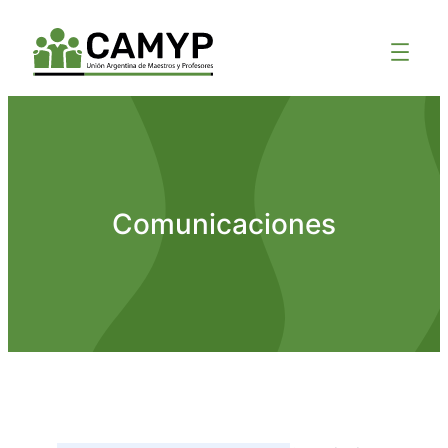
Comunicaciones