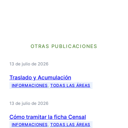
OTRAS PUBLICACIONES
13 de julio de 2026
Traslado y Acumulación
INFORMACIONES
, 
TODAS LAS ÁREAS
13 de julio de 2026
Cómo tramitar la ficha Censal
INFORMACIONES
, 
TODAS LAS ÁREAS