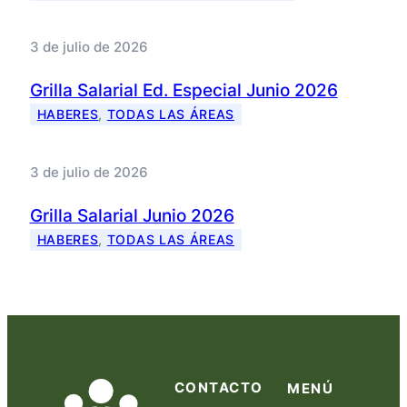
3 de julio de 2026
Grilla Salarial Ed. Especial Junio 2026
HABERES
, 
TODAS LAS ÁREAS
3 de julio de 2026
Grilla Salarial Junio 2026
HABERES
, 
TODAS LAS ÁREAS
CONTACTO
MENÚ