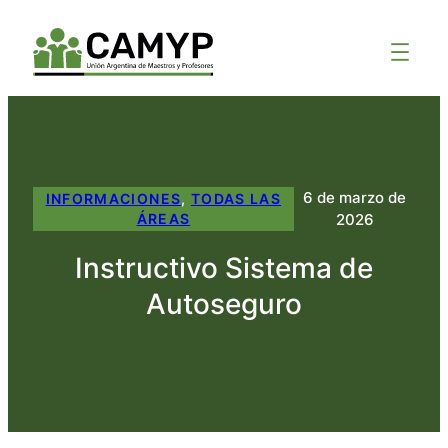
6 de marzo de
INFORMACIONES
, 
TODAS LAS
2026
ÁREAS
Instructivo Sistema de
Autoseguro