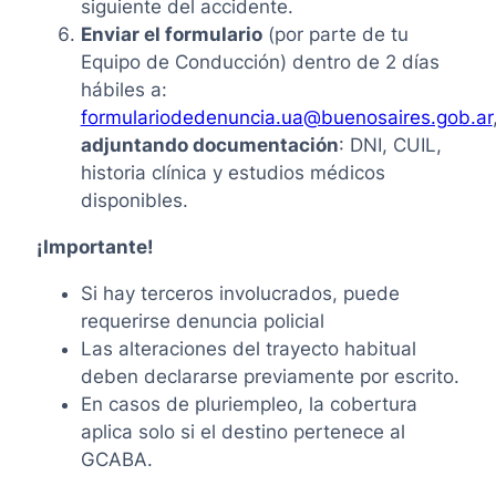
siguiente del accidente.
Enviar el formulario
(por parte de tu
Equipo de Conducción) dentro de 2 días
hábiles a:
formulariodedenuncia.ua@buenosaires.gob.ar
adjuntando documentación
: DNI, CUIL,
historia clínica y estudios médicos
disponibles.
¡Importante!
Si hay terceros involucrados, puede
requerirse denuncia policial
Las alteraciones del trayecto habitual
deben declararse previamente por escrito.
En casos de pluriempleo, la cobertura
aplica solo si el destino pertenece al
GCABA.