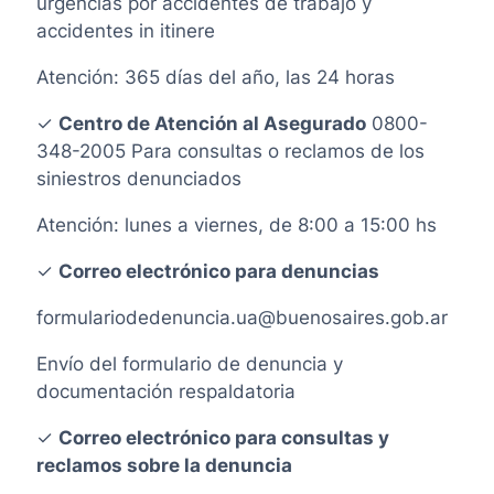
urgencias por accidentes de trabajo y
accidentes in itinere
Atención: 365 días del año, las 24 horas
✓
Centro de Atención al Asegurado
0800-
348-2005 Para consultas o reclamos de los
siniestros denunciados
Atención: lunes a viernes, de 8:00 a 15:00 hs
✓
Correo electrónico para denuncias
formulariodedenuncia.ua@buenosaires.gob.ar
Envío del formulario de denuncia y
documentación respaldatoria
✓
Correo electrónico para consultas y
reclamos sobre la denuncia