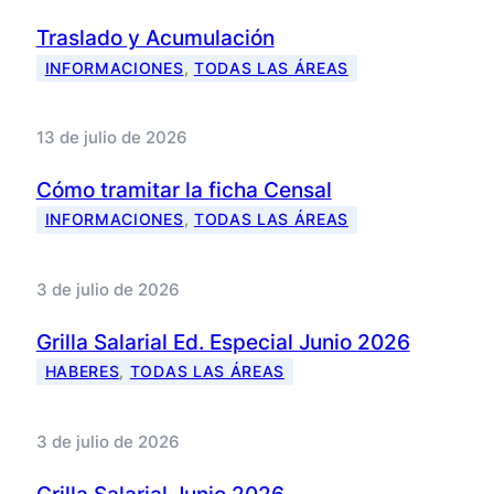
Traslado y Acumulación
INFORMACIONES
, 
TODAS LAS ÁREAS
13 de julio de 2026
Cómo tramitar la ficha Censal
INFORMACIONES
, 
TODAS LAS ÁREAS
3 de julio de 2026
Grilla Salarial Ed. Especial Junio 2026
HABERES
, 
TODAS LAS ÁREAS
3 de julio de 2026