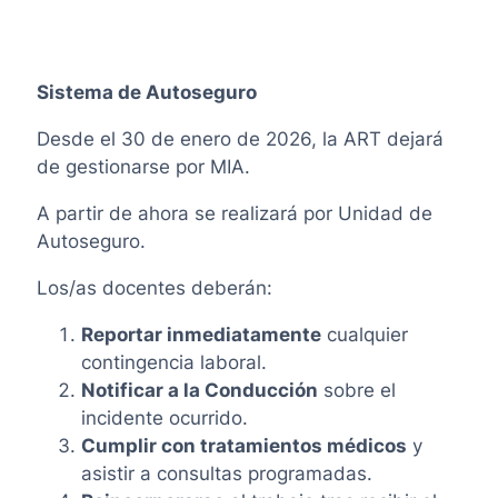
Sistema de Autoseguro
Desde el 30 de enero de 2026, la ART dejará
de gestionarse por MIA.
A partir de ahora se realizará por Unidad de
Autoseguro.
Los/as docentes deberán:
Reportar inmediatamente
cualquier
contingencia laboral.
Notificar a la Conducción
sobre el
incidente ocurrido.
Cumplir con tratamientos médicos
y
asistir a consultas programadas.