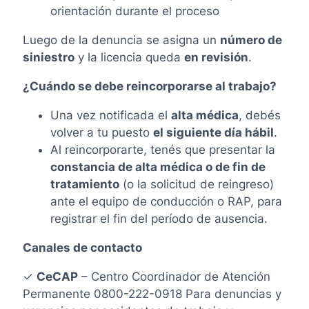
orientación durante el proceso
Luego de la denuncia se asigna un
número de
siniestro
y la licencia queda
en revisión
.
¿Cuándo se debe reincorporarse al trabajo?
Una vez notificada el
alta médica
, debés
volver a tu puesto
el siguiente día hábil
.
Al reincorporarte, tenés que presentar la
constancia de alta médica o de fin de
tratamiento
(o la solicitud de reingreso)
ante el equipo de conducción o RAP, para
registrar el fin del período de ausencia.
Canales de contacto
✓
CeCAP
– Centro Coordinador de Atención
Permanente 0800-222-0918 Para denuncias y