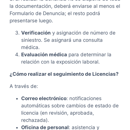
la documentación, deberá enviarse al menos el
Formulario de Denuncia; el resto podrá
presentarse luego.
Verificación
y asignación de número de
siniestro. Se asignará una consulta
médica.
Evaluación médica
para determinar la
relación con la exposición laboral.
¿Cómo realizar el seguimiento de Licencias?
A través de:
Correo electrónico
: notificaciones
automáticas sobre cambios de estado de
licencia (en revisión, aprobada,
rechazada).
Oficina de personal
: asistencia y