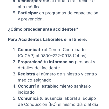
Reincorporarse
al trabajo tras recibir el
alta médica.
Participar
en programas de capacitación
y prevención.
¿Cómo proceder ante accidentes?
Para Accidentes Laborales e in Itinere:
Comunicate
al Centro Coordinador
(CeCAP) al 0800-222-0918 (24 hs)
Proporcioná tu información
personal y
detalles del incidente
Registrá
el número de siniestro y centro
médico asignado
Concurrí
al establecimiento sanitario
indicado
Comunicá
tu ausencia laboral al Equipo
de Conducción (EC) el mismo día o al día