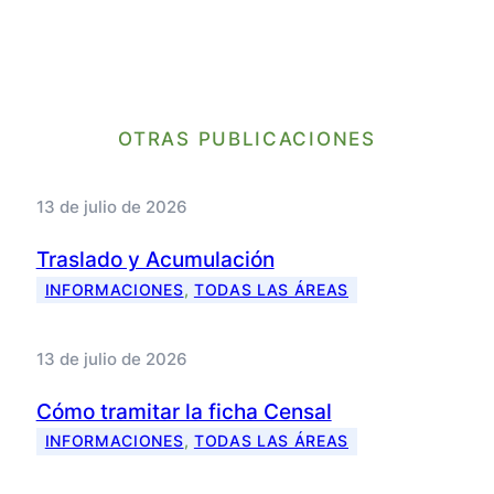
OTRAS PUBLICACIONES
13 de julio de 2026
Traslado y Acumulación
INFORMACIONES
, 
TODAS LAS ÁREAS
13 de julio de 2026
Cómo tramitar la ficha Censal
INFORMACIONES
, 
TODAS LAS ÁREAS