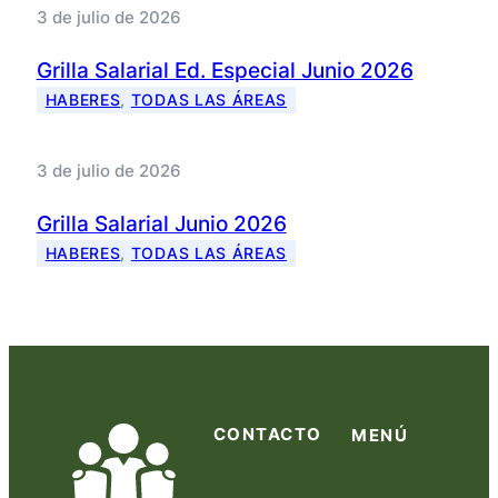
3 de julio de 2026
Grilla Salarial Ed. Especial Junio 2026
HABERES
, 
TODAS LAS ÁREAS
3 de julio de 2026
Grilla Salarial Junio 2026
HABERES
, 
TODAS LAS ÁREAS
CONTACTO
MENÚ