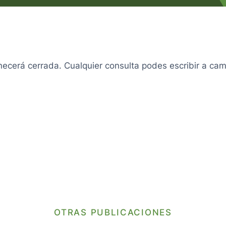
anecerá cerrada. Cualquier consulta podes escribir a 
OTRAS PUBLICACIONES