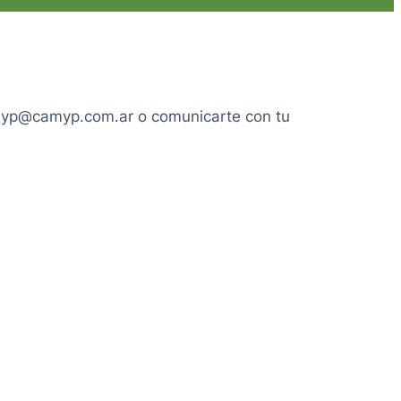
camyp@camyp.com.ar o comunicarte con tu