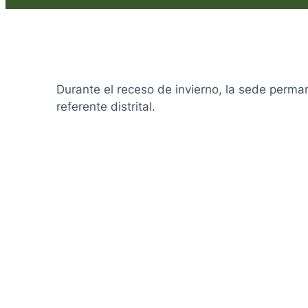
Durante el receso de invierno, la sede perm
referente distrital.