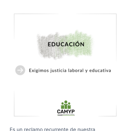
Es un reclamo recurrente de nuestra