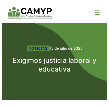
15 de julio de 2025
NOTICIAS
Exigimos justicia laboral y
educativa