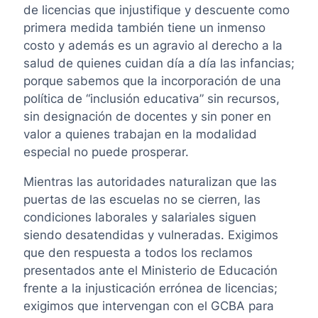
de licencias que injustifique y descuente como
primera medida también tiene un inmenso
costo y además es un agravio al derecho a la
salud de quienes cuidan día a día las infancias;
porque sabemos que la incorporación de una
política de “inclusión educativa” sin recursos,
sin designación de docentes y sin poner en
valor a quienes trabajan en la modalidad
especial no puede prosperar.
Mientras las autoridades naturalizan que las
puertas de las escuelas no se cierren, las
condiciones laborales y salariales siguen
siendo desatendidas y vulneradas. Exigimos
que den respuesta a todos los reclamos
presentados ante el Ministerio de Educación
frente a la injusticación errónea de licencias;
exigimos que intervengan con el GCBA para