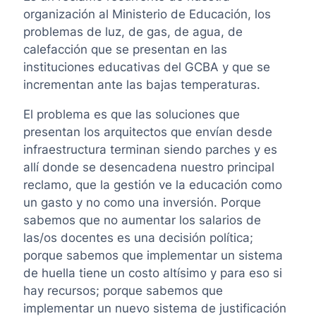
organización al Ministerio de Educación, los
problemas de luz, de gas, de agua, de
calefacción que se presentan en las
instituciones educativas del GCBA y que se
incrementan ante las bajas temperaturas.
El problema es que las soluciones que
presentan los arquitectos que envían desde
infraestructura terminan siendo parches y es
allí donde se desencadena nuestro principal
reclamo, que la gestión ve la educación como
un gasto y no como una inversión. Porque
sabemos que no aumentar los salarios de
las/os docentes es una decisión política;
porque sabemos que implementar un sistema
de huella tiene un costo altísimo y para eso si
hay recursos; porque sabemos que
implementar un nuevo sistema de justificación