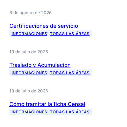
6 de agosto de 2026
Certificaciones de servicio
INFORMACIONES
, 
TODAS LAS ÁREAS
13 de julio de 2026
Traslado y Acumulación
INFORMACIONES
, 
TODAS LAS ÁREAS
13 de julio de 2026
Cómo tramitar la ficha Censal
INFORMACIONES
, 
TODAS LAS ÁREAS