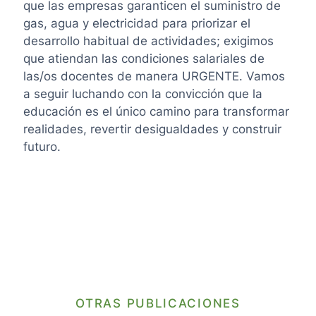
que las empresas garanticen el suministro de
gas, agua y electricidad para priorizar el
desarrollo habitual de actividades; exigimos
que atiendan las condiciones salariales de
las/os docentes de manera URGENTE. Vamos
a seguir luchando con la convicción que la
educación es el único camino para transformar
realidades, revertir desigualdades y construir
futuro.
OTRAS PUBLICACIONES