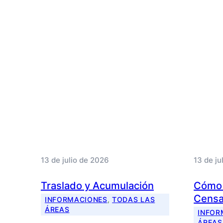
13 de julio de 2026
13 de ju
Traslado y Acumulación
Cómo t
Censa
INFORMACIONES
, 
TODAS LAS
ÁREAS
INFOR
ÁREAS