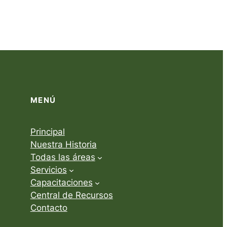
MENÚ
Principal
Nuestra Historia
Todas las áreas
Servicios
Capacitaciones
Central de Recursos
Contacto