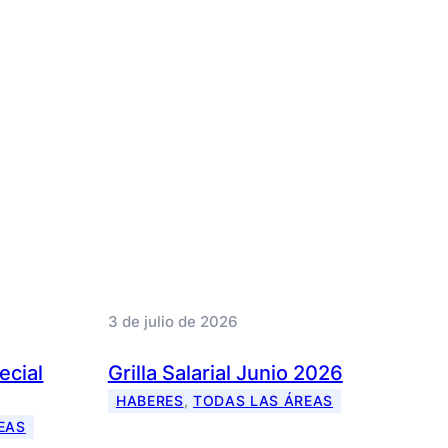
3 de julio de 2026
pecial
Grilla Salarial Junio 2026
HABERES
, 
TODAS LAS ÁREAS
EAS