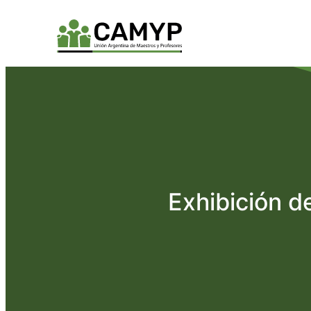
Exhibición d