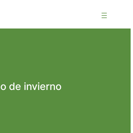
o de invierno