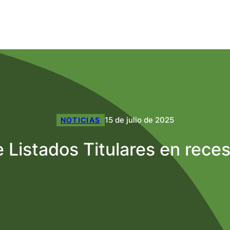
15 de julio de 2025
NOTICIAS
e Listados Titulares en reces